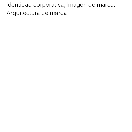
Identidad corporativa,
Imagen de marca,
Arquitectura de marca