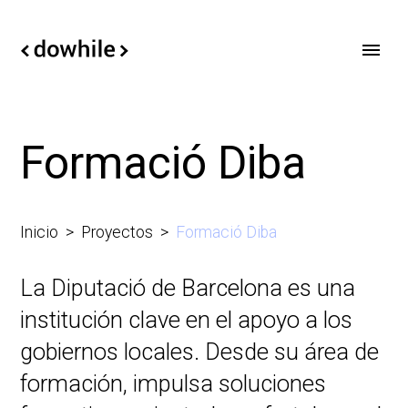
Formació Diba
Inicio
Proyectos
Formació Diba
La Diputació de Barcelona es una
institución clave en el apoyo a los
gobiernos locales. Desde su área de
formación, impulsa soluciones