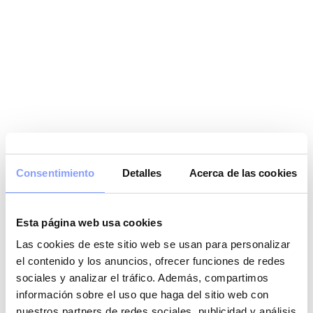
Consentimiento
Detalles
Acerca de las cookies
Esta página web usa cookies
Las cookies de este sitio web se usan para personalizar
el contenido y los anuncios, ofrecer funciones de redes
sociales y analizar el tráfico. Además, compartimos
información sobre el uso que haga del sitio web con
nuestros partners de redes sociales, publicidad y análisis