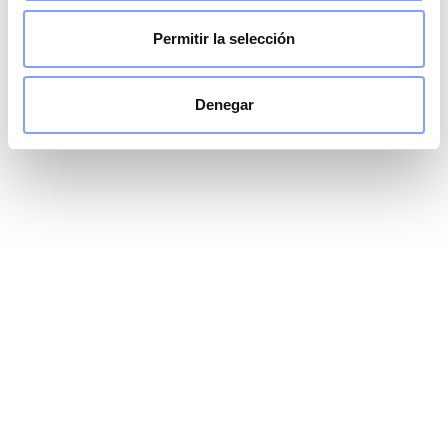
Permitir la selección
Denegar