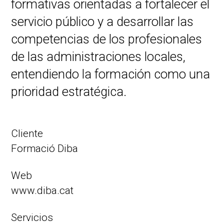
formativas orientadas a fortalecer el
servicio público y a desarrollar las
competencias de los profesionales
de las administraciones locales,
entendiendo la formación como una
prioridad estratégica.
Cliente
Formació Diba
Web
www.diba.cat
Servicios