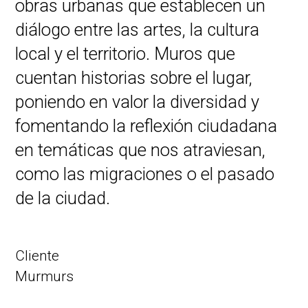
obras urbanas que establecen un
diálogo entre las artes, la cultura
local y el territorio. Muros que
cuentan historias sobre el lugar,
poniendo en valor la diversidad y
fomentando la reflexión ciudadana
en temáticas que nos atraviesan,
como las migraciones o el pasado
de la ciudad.
Cliente
Murmurs