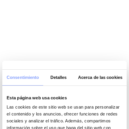
Consentimiento
Detalles
Acerca de las cookies
Esta página web usa cookies
Las cookies de este sitio web se usan para personalizar
el contenido y los anuncios, ofrecer funciones de redes
sociales y analizar el tráfico. Además, compartimos
información sobre el uso que haga del sitio web con