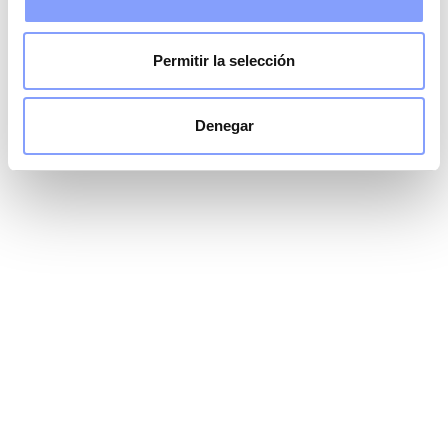
Permitir la selección
Denegar