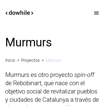
Murmurs
Inicio
Proyectos
Murmurs
Murmurs es otro proyecto
spin-off
de
Rebobinart
, que nace con el
objetivo social de revitalizar pueblos
y ciudades de Catalunya a través de