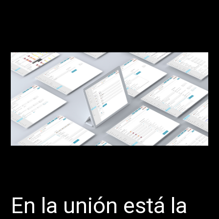
En la unión está la