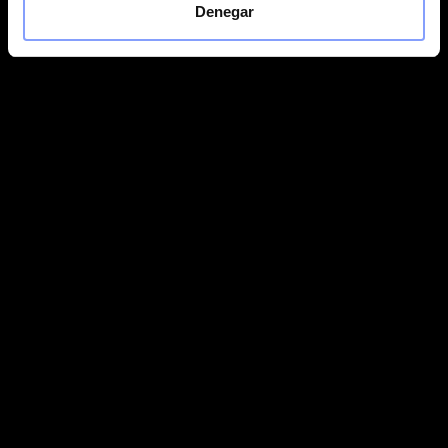
Denegar