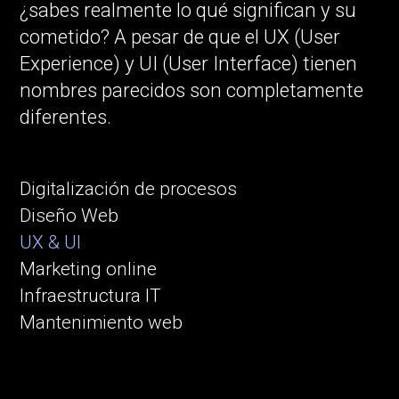
¿sabes realmente lo qué significan y su
cometido? A pesar de que el UX (User
Experience) y UI (User Interface) tienen
nombres parecidos son completamente
diferentes.
Digitalización de procesos
Diseño Web
UX & UI
Marketing online
Infraestructura IT
Mantenimiento web