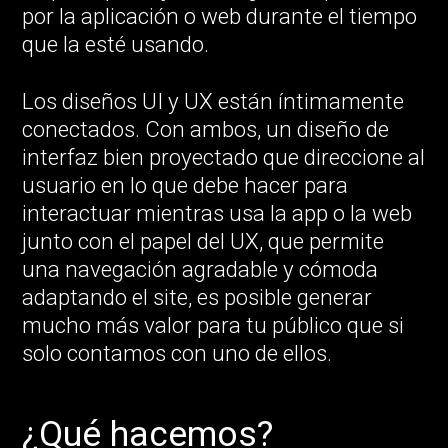
por la aplicación o web durante el tiempo
que la esté usando.
Los diseños UI y UX están íntimamente
conectados. Con ambos, un diseño de
interfaz bien proyectado que direccione al
usuario en lo que debe hacer para
interactuar mientras usa la app o la web
junto con el papel del UX, que permite
una navegación agradable y cómoda
adaptando el site, es posible generar
mucho más valor para tu público que si
solo contamos con uno de ellos.
¿Qué hacemos?