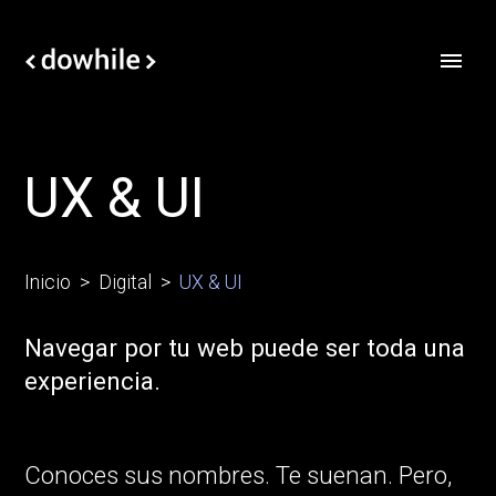
UX & UI
Inicio
Digital
UX & UI
Navegar por tu web puede ser toda una
experiencia.
Conoces sus nombres. Te suenan. Pero,