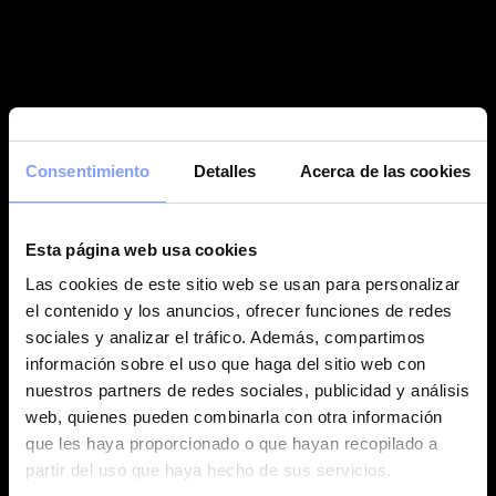
Consentimiento
Detalles
Acerca de las cookies
Esta página web usa cookies
Las cookies de este sitio web se usan para personalizar
el contenido y los anuncios, ofrecer funciones de redes
sociales y analizar el tráfico. Además, compartimos
información sobre el uso que haga del sitio web con
nuestros partners de redes sociales, publicidad y análisis
web, quienes pueden combinarla con otra información
que les haya proporcionado o que hayan recopilado a
partir del uso que haya hecho de sus servicios.