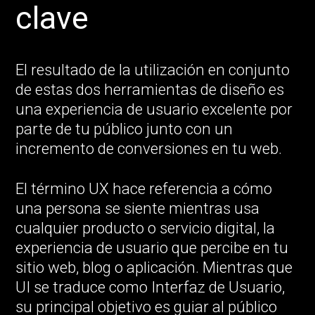
clave
El resultado de la utilización en conjunto
de estas dos herramientas de diseño es
una experiencia de usuario excelente por
parte de tu público junto con un
incremento de conversiones en tu web.
El término UX hace referencia a cómo
una persona se siente mientras usa
cualquier producto o servicio digital, la
experiencia de usuario que percibe en tu
sitio web, blog o aplicación. Mientras que
UI se traduce como Interfaz de Usuario,
su principal objetivo es guiar al público