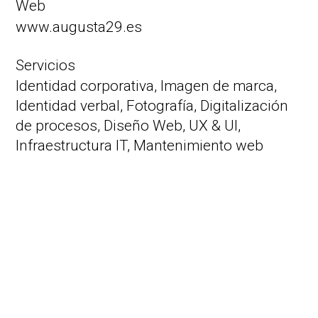
Web
www.augusta29.es
Servicios
Identidad corporativa,
Imagen de marca,
Identidad verbal,
Fotografía,
Digitalización
de procesos,
Diseño Web,
UX & UI,
Infraestructura IT,
Mantenimiento web