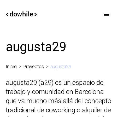
augusta29
Inicio
Proyectos
augusta29
augusta29 (a29) es un espacio de
trabajo y comunidad en Barcelona
que va mucho más allá del concepto
tradicional de coworking o alquiler de