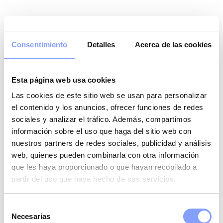
Consentimiento
Detalles
Acerca de las cookies
Esta página web usa cookies
Las cookies de este sitio web se usan para personalizar
el contenido y los anuncios, ofrecer funciones de redes
sociales y analizar el tráfico. Además, compartimos
información sobre el uso que haga del sitio web con
nuestros partners de redes sociales, publicidad y análisis
web, quienes pueden combinarla con otra información
que les haya proporcionado o que hayan recopilado a
partir del uso que haya hecho de sus servicios.
Selección
Necesarias
de