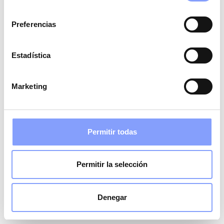
consentimiento
Preferencias
Estadística
Marketing
Permitir todas
Permitir la selección
Denegar