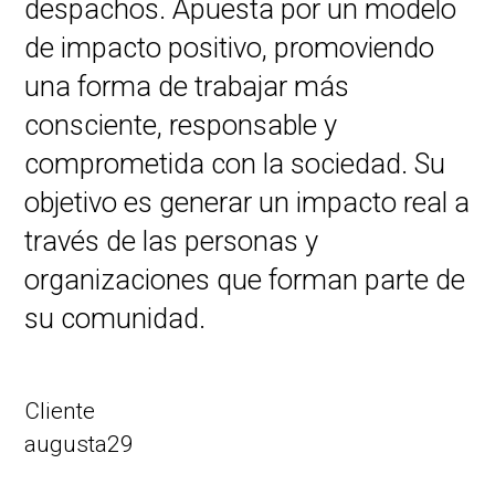
despachos. Apuesta por un modelo
de impacto positivo, promoviendo
una forma de trabajar más
consciente, responsable y
comprometida con la sociedad. Su
objetivo es generar un impacto real a
través de las personas y
organizaciones que forman parte de
su comunidad.
Cliente
augusta29