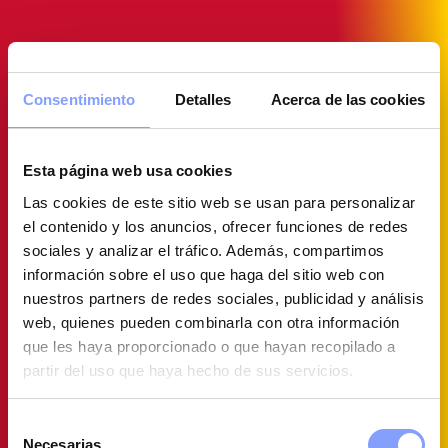
Consentimiento
Detalles
Acerca de las cookies
Esta página web usa cookies
Las cookies de este sitio web se usan para personalizar
el contenido y los anuncios, ofrecer funciones de redes
sociales y analizar el tráfico. Además, compartimos
información sobre el uso que haga del sitio web con
nuestros partners de redes sociales, publicidad y análisis
web, quienes pueden combinarla con otra información
que les haya proporcionado o que hayan recopilado a
partir del uso que haya hecho de sus servicios.
Selección
Necesarias