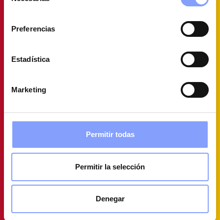
de
consentimiento
Preferencias
Estadística
Marketing
Permitir todas
Permitir la selección
Denegar