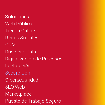
Soluciones
Web Pública
Tienda Online
Redes Sociales
CRM
Business Data
Digitalización de Procesos
Facturación
Secure Com
Ciberseguridad
SEO Web
Marketplace
Puesto de Trabajo Seguro