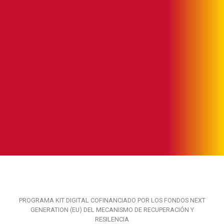
PROGRAMA KIT DIGITAL COFINANCIADO POR LOS FONDOS NEXT
GENERATION (EU) DEL MECANISMO DE RECUPERACIÓN Y
RESILENCIA