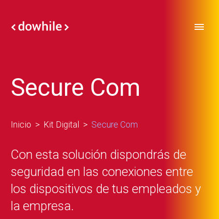
Secure Com
Inicio
Kit Digital
Secure Com
Con esta solución dispondrás de
seguridad en las conexiones entre
los dispositivos de tus empleados y
la empresa.