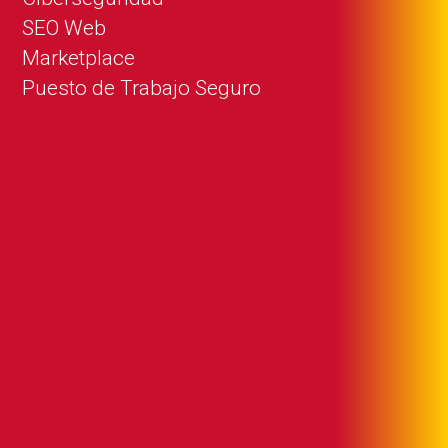
SEO Web
Marketplace
Puesto de Trabajo Seguro