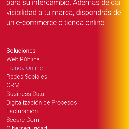
para su intercambio. Además de dar
visibilidad a tu marca, dispondrás de
un e-commerce o tienda online.
Soluciones
Web Pública
Tienda Online
Redes Sociales
CRM
Business Data
Digitalización de Procesos
Facturación
Secure Com
Ciberseguridad