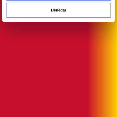
Denegar