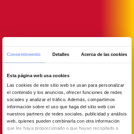
Consentimiento
Detalles
Acerca de las cookies
Esta página web usa cookies
Las cookies de este sitio web se usan para personalizar
el contenido y los anuncios, ofrecer funciones de redes
sociales y analizar el tráfico. Además, compartimos
información sobre el uso que haga del sitio web con
nuestros partners de redes sociales, publicidad y análisis
web, quienes pueden combinarla con otra información
que les haya proporcionado o que hayan recopilado a