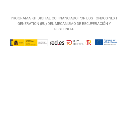
PROGRAMA KIT DIGITAL COFINANCIADO POR LOS FONDOS NEXT
GENERATION (EU) DEL MECANISMO DE RECUPERACIÓN Y
RESILENCIA