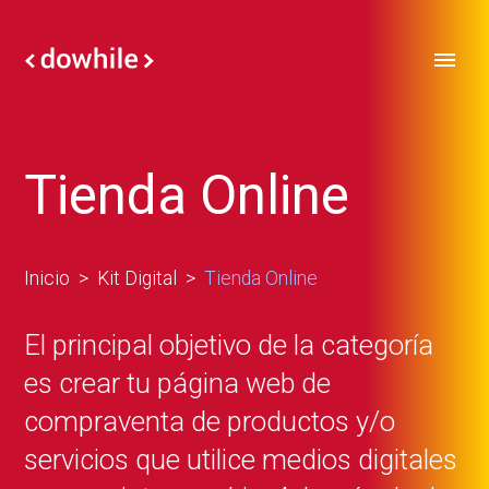
Tienda Online
Inicio
Kit Digital
Tienda Online
El principal objetivo de la categoría
es crear tu página web de
compraventa de productos y/o
servicios que utilice medios digitales