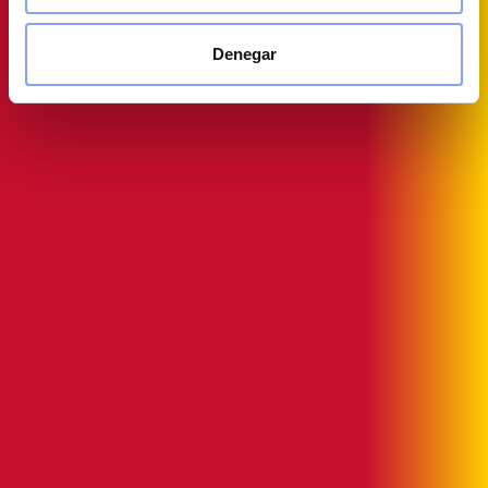
Denegar