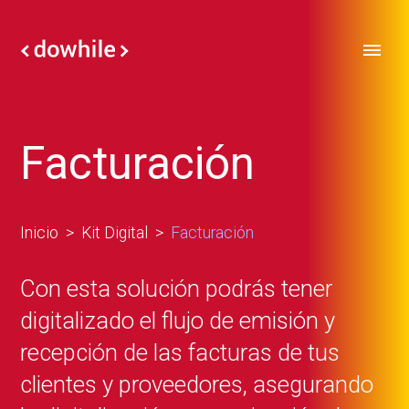
Facturación
Inicio
Kit Digital
Facturación
Con esta solución podrás tener
digitalizado el flujo de emisión y
recepción de las facturas de tus
clientes y proveedores, asegurando