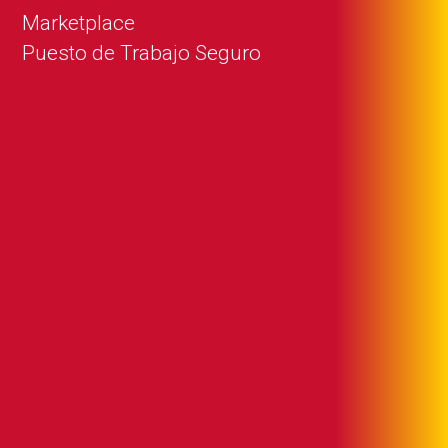
Marketplace
Puesto de Trabajo Seguro