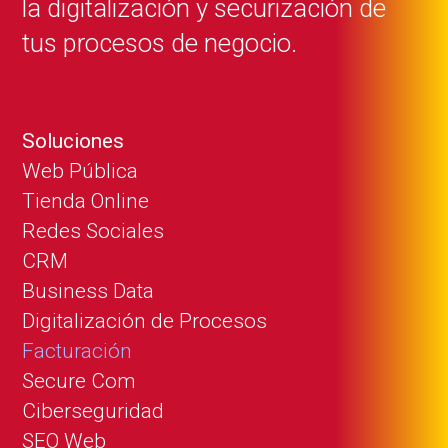
la digitalización y securización de
tus procesos de negocio.
Soluciones
Web Pública
Tienda Online
Redes Sociales
CRM
Business Data
Digitalización de Procesos
Facturación
Secure Com
Ciberseguridad
SEO Web