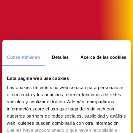
Consentimiento
Detalles
Acerca de las cookies
Esta página web usa cookies
Las cookies de este sitio web se usan para personalizar
el contenido y los anuncios, ofrecer funciones de redes
sociales y analizar el tráfico. Además, compartimos
información sobre el uso que haga del sitio web con
nuestros partners de redes sociales, publicidad y análisis
web, quienes pueden combinarla con otra información
que les haya proporcionado o que hayan recopilado a