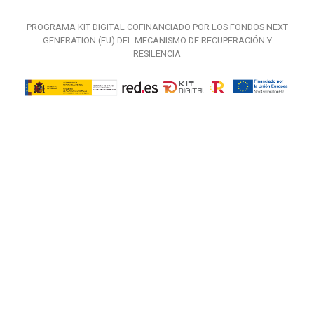
PROGRAMA KIT DIGITAL COFINANCIADO POR LOS FONDOS NEXT
GENERATION (EU) DEL MECANISMO DE RECUPERACIÓN Y
RESILENCIA